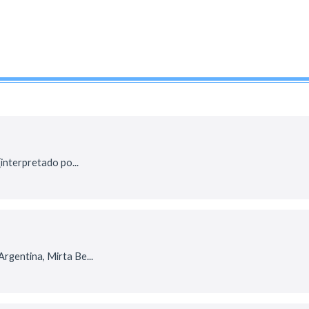
interpretado po...
Argentina, Mirta Be...