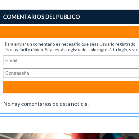
COMENTARIOS DEL PUBLICO
-Para enviar un comentario es necesario que seas Usuario registrado.
-Es muy fácil y rápido. Si ya estás registrado, solo ingresá tu login, y si 
No hay comentarios de esta noticia.