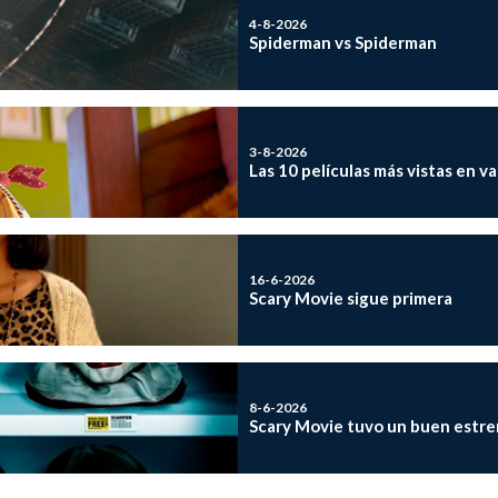
4-8-2026
Spiderman vs Spiderman
3-8-2026
Las 10 películas más vistas en v
16-6-2026
Scary Movie sigue primera
8-6-2026
Scary Movie tuvo un buen estre