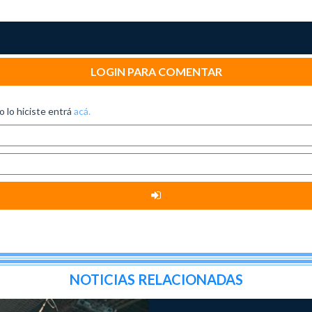
LOGIN PARA COMENTAR
no lo hiciste entrá
acá.
NOTICIAS RELACIONADAS