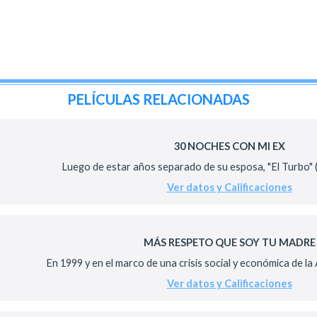
PELÍCULAS RELACIONADAS
30 NOCHES CON MI EX
Luego de estar años separado de su esposa, "El Turbo" (
Ver datos y Calificaciones
MÁS RESPETO QUE SOY TU MADRE
En 1999 y en el marco de una crisis social y económica de la 
Ver datos y Calificaciones