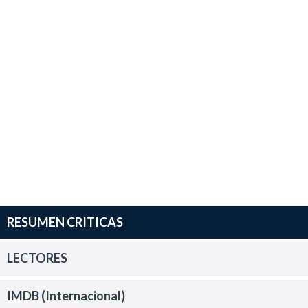
RESUMEN CRITICAS
LECTORES
IMDB (Internacional)