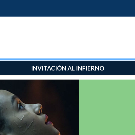
INVITACIÓN AL INFIERNO