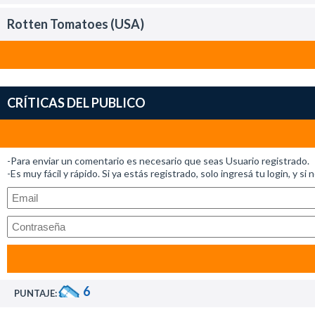
Rotten Tomatoes (USA)
CRÍTICAS DEL PUBLICO
-Para enviar un comentario es necesario que seas Usuario registrado.
-Es muy fácil y rápido. Si ya estás registrado, solo ingresá tu login, y si 
6
PUNTAJE: