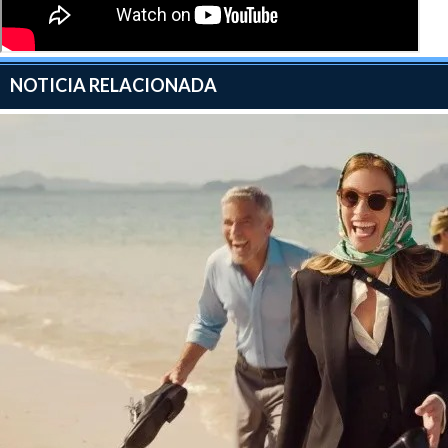
NOTICIA RELACIONADA