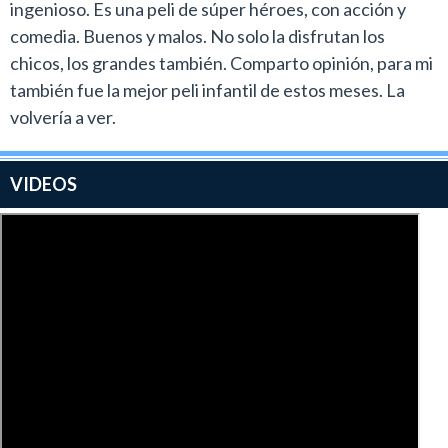
ingenioso. Es una peli de súper héroes, con acción y
comedia. Buenos y malos. No solo la disfrutan los
chicos, los grandes también. Comparto opinión, para mi
también fue la mejor peli infantil de estos meses. La
volvería a ver.
VIDEOS