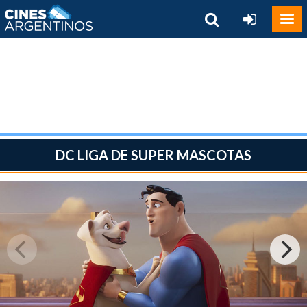
DC LIGA DE SUPER MASCOTAS