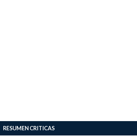
RESUMEN CRITICAS