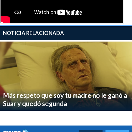
NOTICIA RELACIONADA
Más respeto que soy tu madre no le ganó a
Suar y quedó segunda