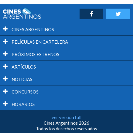
CINES ARGENTINOS
PELÍCULAS EN CARTELERA
PRÓXIMOS ESTRENOS
ARTÍCULOS
NOTICIAS
CONCURSOS
HORARIOS
ver versión full
Cines Argentinos 2026
Todos los derechos reservados