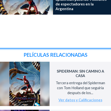
de espectadores en la
Argentina
PELÍCULAS RELACIONADAS
SPIDERMAN: SIN CAMINO A
CASA
Tercera entrega del Spiderman
con Tom Holland que seguiría
después de los...
Ver datos y Calificaciones