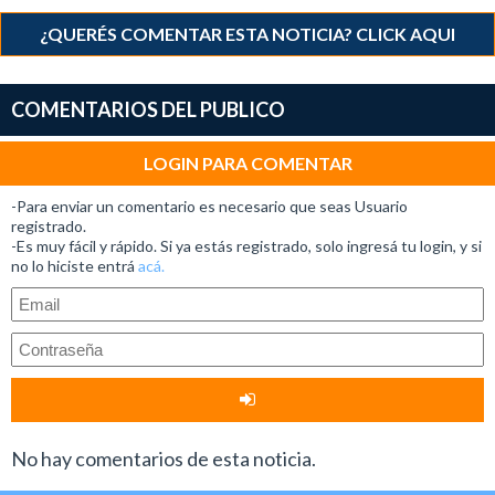
¿QUERÉS COMENTAR ESTA NOTICIA? CLICK AQUI
COMENTARIOS DEL PUBLICO
LOGIN PARA COMENTAR
-Para enviar un comentario es necesario que seas Usuario
registrado.
-Es muy fácil y rápido. Si ya estás registrado, solo ingresá tu login, y si
no lo hiciste entrá
acá.
No hay comentarios de esta noticia.