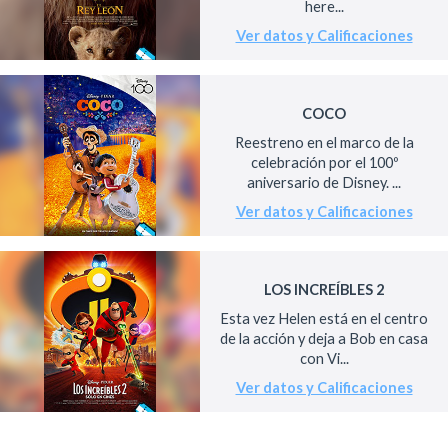
here...
Ver datos y Calificaciones
COCO
Reestreno en el marco de la
celebración por el 100º
aniversario de Disney. ...
Ver datos y Calificaciones
LOS INCREÍBLES 2
Esta vez Helen está en el centro
de la acción y deja a Bob en casa
con Vi...
Ver datos y Calificaciones