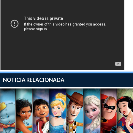
NOTICIA RELACIONADA