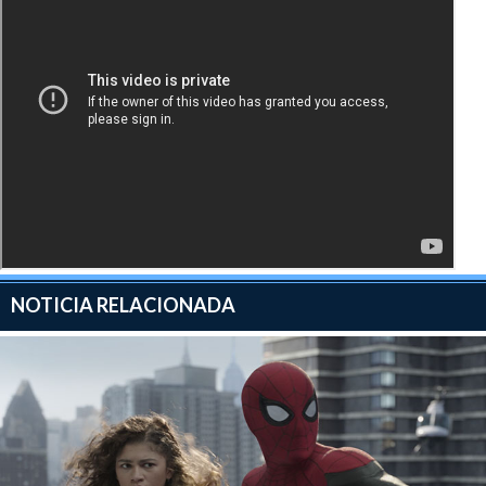
NOTICIA RELACIONADA