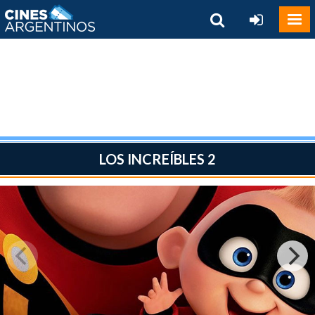
LOS INCREÍBLES 2