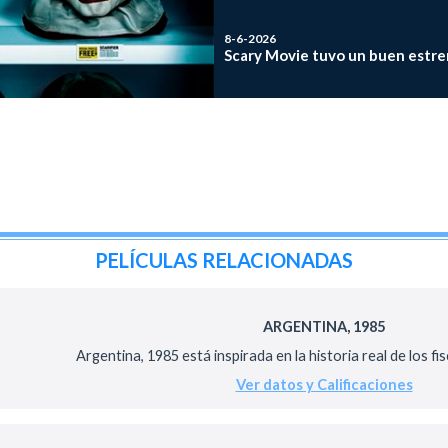
8-6-2026
Scary Movie tuvo un buen estre
PELÍCULAS RELACIONADAS
ARGENTINA, 1985
Argentina, 1985 está inspirada en la historia real de los fisc
Ver datos y Calificaciones