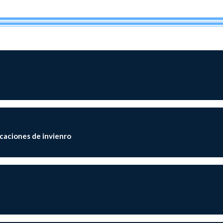
acaciones de invienro