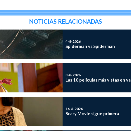
NOTICIAS RELACIONADAS
4-8-2026
Spiderman vs Spiderman
3-8-2026
Las 10 películas más vistas en v
16-6-2026
Scary Movie sigue primera