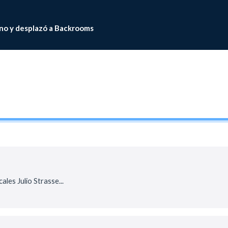
no y desplazó a Backrooms
ales Julio Strasse...