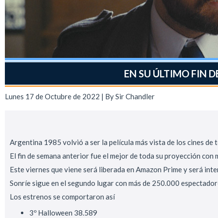
EN SU ÚLTIMO FIN 
Lunes 17 de Octubre de 2022 | By
Sir Chandler
Argentina 1985 volvió a ser la película más vista de los cines de
El fin de semana anterior fue el mejor de toda su proyección con
Este viernes que viene será liberada en Amazon Prime y será inter
Sonríe sigue en el segundo lugar con más de 250.000 espectado
Los estrenos se comportaron así
3º Halloween 38.589