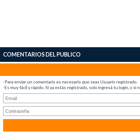
COMENTARIOS DEL PUBLICO
-Para enviar un comentario es necesario que seas Usuario registrado.
-Es muy fácil y rápido. Si ya estás registrado, solo ingresá tu login, y si 