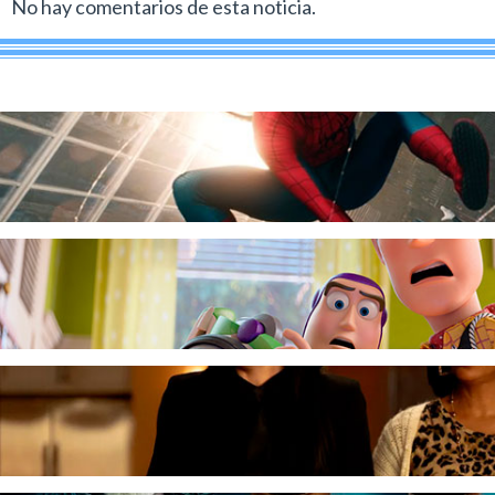
No hay comentarios de esta noticia.