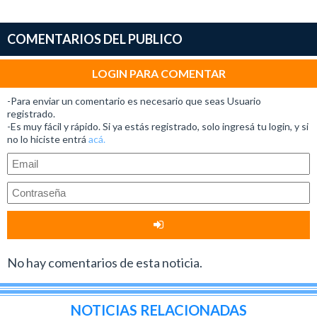
COMENTARIOS DEL PUBLICO
LOGIN PARA COMENTAR
-Para enviar un comentario es necesario que seas Usuario
registrado.
-Es muy fácil y rápido. Si ya estás registrado, solo ingresá tu login, y si
no lo hiciste entrá
acá.
No hay comentarios de esta noticia.
NOTICIAS RELACIONADAS