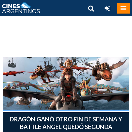
DRAGÓN GANÓ OTRO FIN DE SEMANA Y
BATTLE ANGEL QUEDÓ SEGUNDA