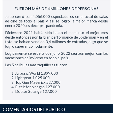
FUERON MÁS DE 4 MILLONES DE PERSONAS
Junio cerró con 4.056.000 espectadores en el total de salas
de cine de todo el país y así se logró la mejor marca desde
enero 2020, es decir pre pandemia.
Diciembre 2021 había sido hasta el momento el mejor mes
desde entonces por la gran performance de Spiderman y en el
total se habían vendido 3,4 millones de entradas, algo que se
logró superar cómodamente.
Lógicamente se espera que julio 2022 sea aun mejor con las
vacaciones de invierno en todo el país.
Las 5 películas más taquilleras fueron
Jurassic World 1.899.000
Lightyear 1.025.000
Top Gun Maverick 527.000
El teléfono negro 127.000
Doctor Strange 127.000
COMENTARIOS DEL PUBLICO