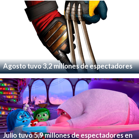
Agosto tuvo 3,2 millones de espectadores
Julio tuvo 5,9 millones de espectadores en