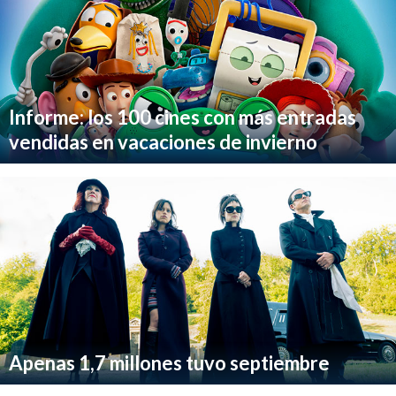
Informe: los 100 cines con más entradas
vendidas en vacaciones de invierno
Apenas 1,7 millones tuvo septiembre