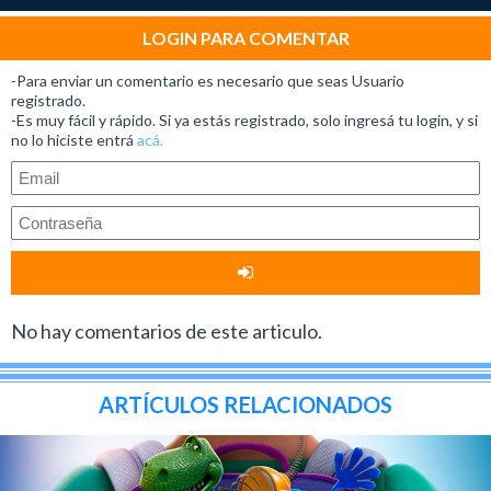
LOGIN PARA COMENTAR
-Para enviar un comentario es necesario que seas Usuario
registrado.
-Es muy fácil y rápido. Si ya estás registrado, solo ingresá tu login, y si
no lo hiciste entrá
acá.
No hay comentarios de este articulo.
ARTÍCULOS RELACIONADOS