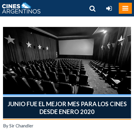
JUNIO FUE EL MEJOR MES PARA LOS CINES
DESDE ENERO 2020
By Sir Chandler