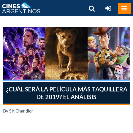
¿CUÁL SERÁ LA PELÍCULA MÁS TAQUILLERA
DE 2019? EL ANÁLISIS
By Sir Chandler