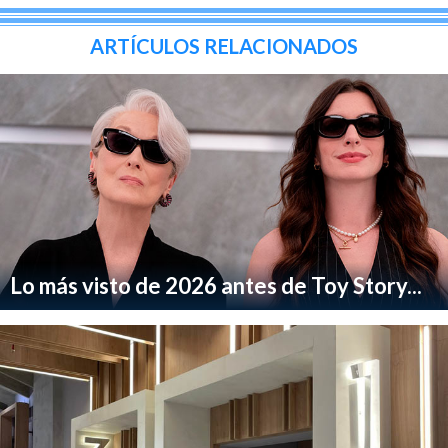
ARTÍCULOS RELACIONADOS
Lo más visto de 2026 antes de Toy Story...