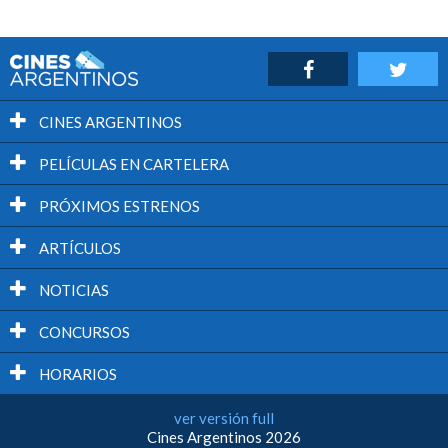
CINES ARGENTINOS
PELÍCULAS EN CARTELERA
PRÓXIMOS ESTRENOS
ARTÍCULOS
NOTICIAS
CONCURSOS
HORARIOS
ver versión full
Cines Argentinos 2026