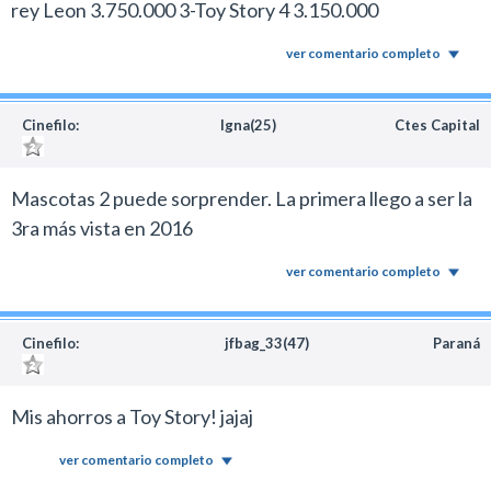
rey Leon 3.750.000 3-Toy Story 4 3.150.000
ver comentario completo
Cinefilo:
Igna(25)
Ctes Capital
Mascotas 2 puede sorprender. La primera llego a ser la
3ra más vista en 2016
ver comentario completo
Cinefilo:
jfbag_33(47)
Paraná
Mis ahorros a Toy Story! jajaj
ver comentario completo