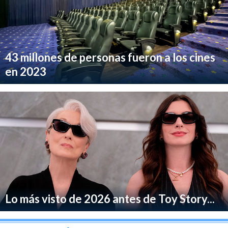
43 millones de personas fueron a los cines
en 2023
Lo más visto de 2026 antes de Toy Story...