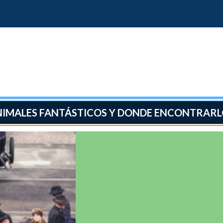
NIMALES FANTÁSTICOS Y DONDE ENCONTRARL