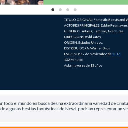
TITULO ORIGINAL: Fantastic Beasts and 
ACTORES PRINCIPALES: Eddie Redmayne.
GENERO: Fantasía, Familiar, Aventuras.
DIRECCION: David Yates.
ORIGEN: Estados Unidos.
DISTRIBUIDORA: Warner Bros
ESTRENO: 17 de Noviembre de
2016
132 Minutos
Apta mayores de 13 años
 todo el mundo en busca de una extraordinaria variedad de criatur
ga de algunas bestias fantásticas de Newt, podrian representar u