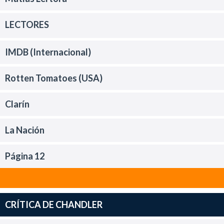
LECTORES
IMDB (Internacional)
Rotten Tomatoes (USA)
Clarín
La Nación
Página 12
CRÍTICA DE CHANDLER