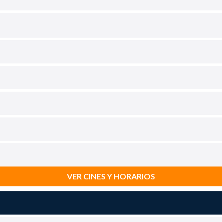
VER CINES Y HORARIOS