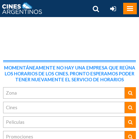
MOMENTÁNEAMENTE NO HAY UNA EMPRESA QUE REÚNA
LOS HORARIOS DE LOS CINES. PRONTO ESPERAMOS PODER
TENER NUEVAMENTE EL SERVICIO DE HORARIOS
Zona
Cines
Peliculas
Promociones