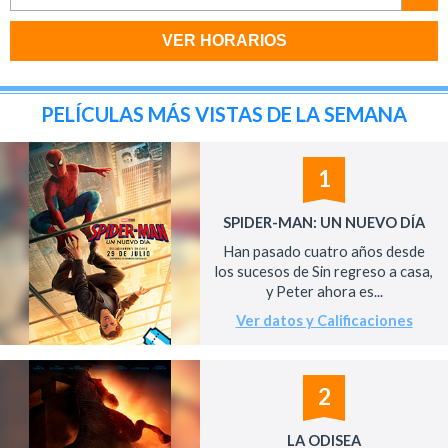
VER HORARIOS
PELÍCULAS MÁS VISTAS DE LA SEMANA
1
SPIDER-MAN: UN NUEVO DÍA
Han pasado cuatro años desde
los sucesos de Sin regreso a casa,
y Peter ahora es...
Ver datos y Calificaciones
2
LA ODISEA