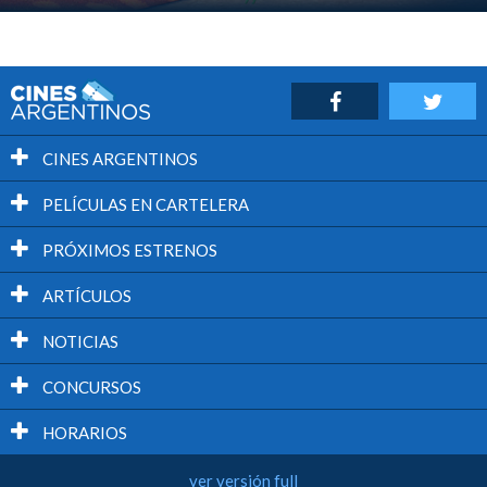
CINES ARGENTINOS
PELÍCULAS EN CARTELERA
PRÓXIMOS ESTRENOS
ARTÍCULOS
NOTICIAS
CONCURSOS
HORARIOS
ver versión full