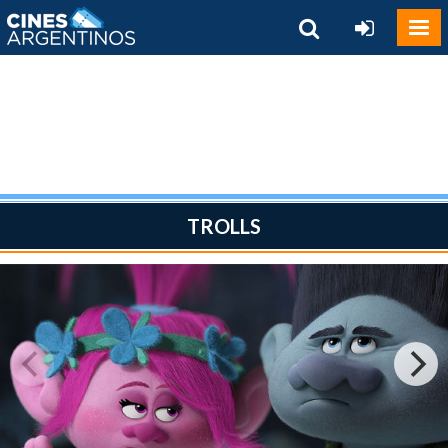
TROLLS