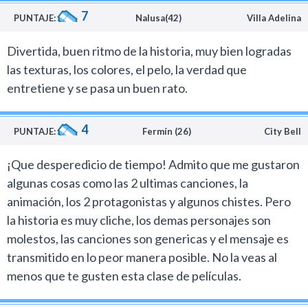
7
PUNTAJE:
Nalusa(42)
Villa Adelina
Divertida, buen ritmo de la historia, muy bien logradas
las texturas, los colores, el pelo, la verdad que
entretiene y se pasa un buen rato.
4
PUNTAJE:
Fermín (26)
City Bell
¡Que desperedicio de tiempo! Admito que me gustaron
algunas cosas como las 2 ultimas canciones, la
animación, los 2 protagonistas y algunos chistes. Pero
la historia es muy cliche, los demas personajes son
molestos, las canciones son genericas y el mensaje es
transmitido en lo peor manera posible. No la veas al
menos que te gusten esta clase de películas.