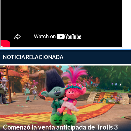
NOTICIA RELACIONADA
Comenzó la venta anticipada de Trolls 3