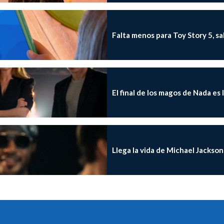
Falta menos para Toy Story 5, sa
El final de los magos de Nada es 
Llega la vida de Michael Jackson 