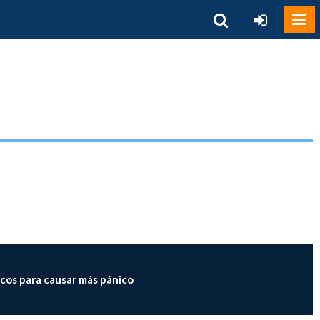
cos para causar más pánico