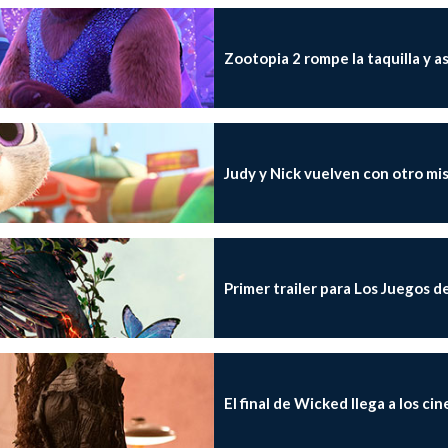
Zootopia 2 rompe la taquilla y a
Judy y Nick vuelven con otro mi
Primer trailer para Los Juegos 
El final de Wicked llega a los cin