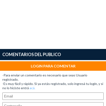
COMENTARIOS DEL PUBLICO
LOGIN PARA COMENTAR
-Para enviar un comentario es necesario que seas Usuario
registrado.
-Es muy fácil y rápido. Si ya estás registrado, solo ingresá tu login, y si
no lo hiciste entrá
acá.