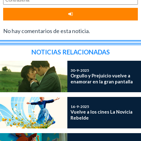
No hay comentarios de esta noticia.
NOTICIAS RELACIONADAS
30-9-2025
Orgullo y Prejuicio vuelve a
enamorar en la gran pantalla
16-9-2025
Vuelve a los cines La Novicia
Rebelde