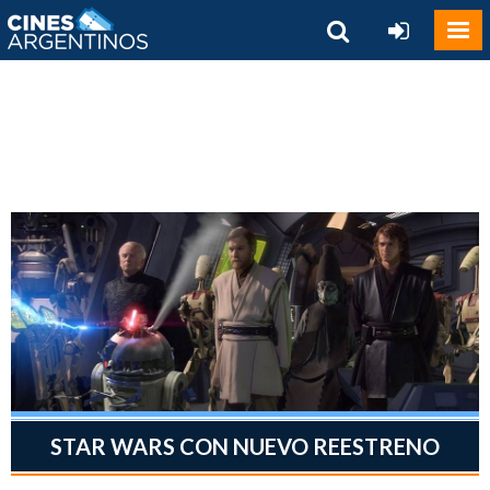
STAR WARS CON NUEVO REESTRENO