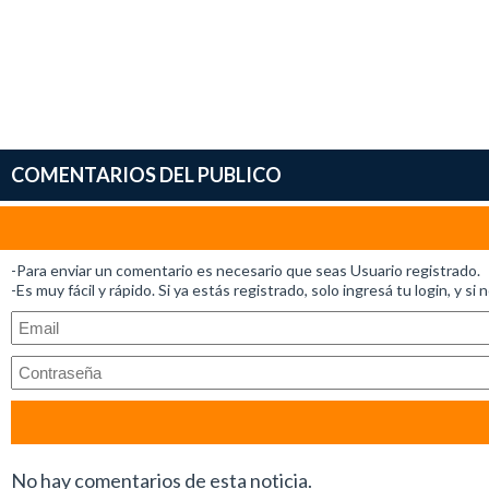
COMENTARIOS DEL PUBLICO
-Para enviar un comentario es necesario que seas Usuario registrado.
-Es muy fácil y rápido. Si ya estás registrado, solo ingresá tu login, y si 
No hay comentarios de esta noticia.