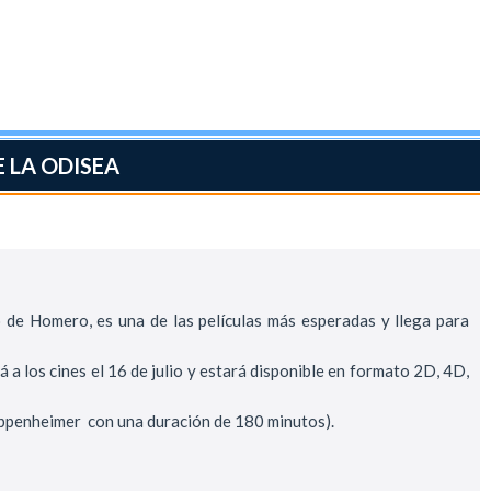
 LA ODISEA
 de Homero, es una de las películas más esperadas y llega para
 los cines el 16 de julio y estará disponible en formato 2D, 4D,
 Oppenheimer con una duración de 180 minutos).