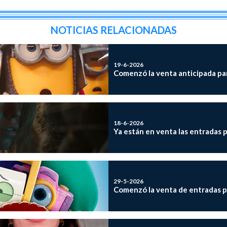
NOTICIAS RELACIONADAS
19-6-2026
Comenzó la venta anticipada p
18-6-2026
Ya están en venta las entradas p
29-5-2026
Comenzó la venta de entradas p