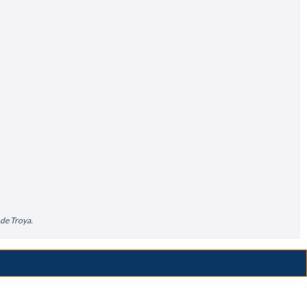
 de Troya.