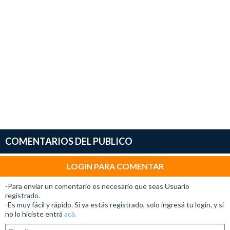
COMENTARIOS DEL PUBLICO
LOGIN PARA COMENTAR
-Para enviar un comentario es necesario que seas Usuario
registrado.
-Es muy fácil y rápido. Si ya estás registrado, solo ingresá tu login, y si
no lo hiciste entrá
acá.