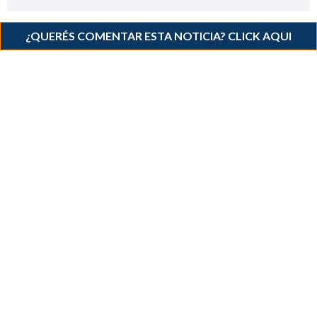
¿QUERÉS COMENTAR ESTA NOTICIA? CLICK AQUI