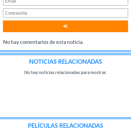
No hay comentarios de esta noticia.
NOTICIAS RELACIONADAS
No hay noticias relacionadas para mostrar.
PELÍCULAS RELACIONADAS