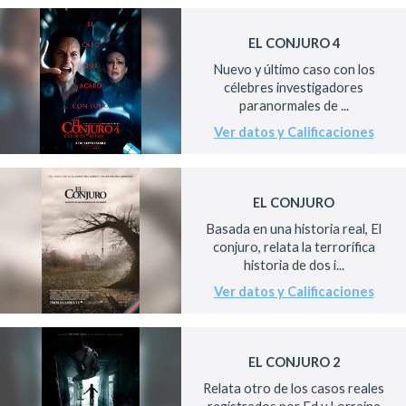
EL CONJURO 4
Nuevo y último caso con los
célebres investigadores
paranormales de ...
Ver datos y Calificaciones
EL CONJURO
Basada en una historia real, El
conjuro, relata la terrorífica
historia de dos i...
Ver datos y Calificaciones
EL CONJURO 2
Relata otro de los casos reales