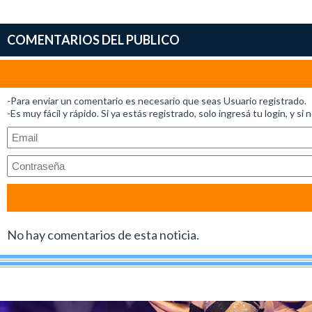
COMENTARIOS DEL PUBLICO
-Para enviar un comentario es necesario que seas Usuario registrado.
-Es muy fácil y rápido. Si ya estás registrado, solo ingresá tu login, y si 
No hay comentarios de esta noticia.