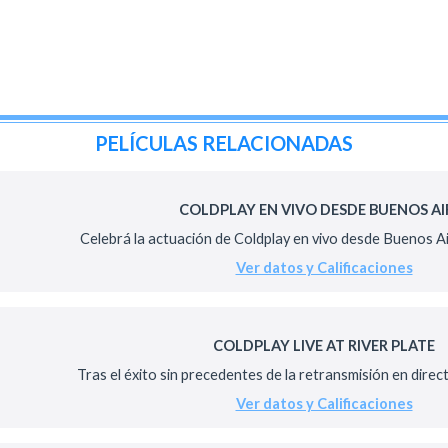
PELÍCULAS RELACIONADAS
COLDPLAY EN VIVO DESDE BUENOS AI
Celebrá la actuación de Coldplay en vivo desde Buenos Air
Ver datos y Calificaciones
COLDPLAY LIVE AT RIVER PLATE
Tras el éxito sin precedentes de la retransmisión en dire
Ver datos y Calificaciones