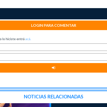
LOGIN PARA COMENTAR
no lo hiciste entrá
acá.
NOTICIAS RELACIONADAS