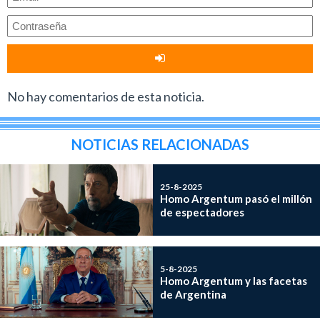
No hay comentarios de esta noticia.
NOTICIAS RELACIONADAS
25-8-2025
Homo Argentum pasó el millón
de espectadores
5-8-2025
Homo Argentum y las facetas
de Argentina