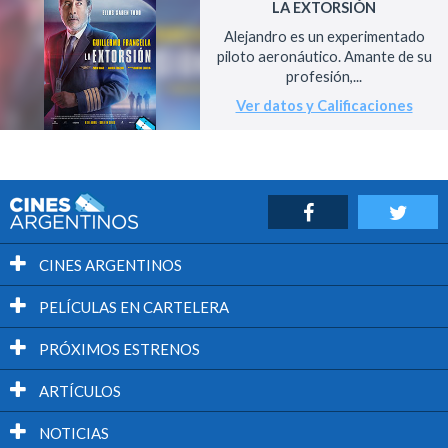
LA EXTORSIÓN
Alejandro es un experimentado
piloto aeronáutico. Amante de su
profesión,...
Ver datos y Calificaciones
CINES ARGENTINOS
PELÍCULAS EN CARTELERA
PRÓXIMOS ESTRENOS
ARTÍCULOS
NOTICIAS