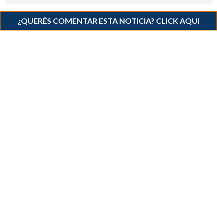
¿QUERÉS COMENTAR ESTA NOTICIA? CLICK AQUI