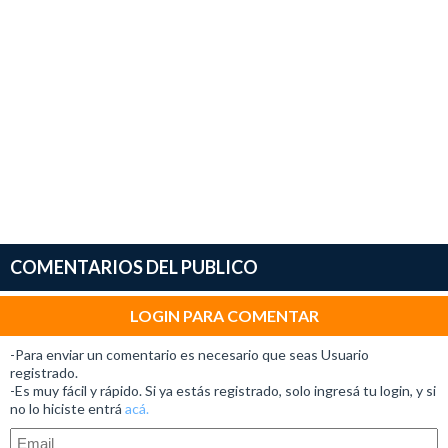
COMENTARIOS DEL PUBLICO
LOGIN PARA COMENTAR
-Para enviar un comentario es necesario que seas Usuario
registrado.
-Es muy fácil y rápido. Si ya estás registrado, solo ingresá tu login, y si
no lo hiciste entrá
acá.