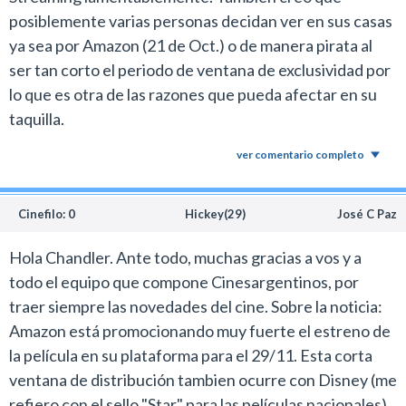
posiblemente varias personas decidan ver en sus casas
ya sea por Amazon (21 de Oct.) o de manera pirata al
ser tan corto el periodo de ventana de exclusividad por
lo que es otra de las razones que pueda afectar en su
taquilla.
ver comentario completo
Cinefilo: 0
Hickey(29)
José C Paz
Hola Chandler. Ante todo, muchas gracias a vos y a
todo el equipo que compone Cinesargentinos, por
traer siempre las novedades del cine. Sobre la noticia:
Amazon está promocionando muy fuerte el estreno de
la película en su plataforma para el 29/11. Esta corta
ventana de distribución tambien ocurre con Disney (me
refiero con el sello "Star" para las películas nacionales),