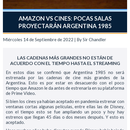
AMAZON VS CINES: POCAS SALAS
PROYECTARÁN ARGENTINA 1985
Miércoles 14 de Septiembre de 2022 | By
Sir Chandler
LAS CADENAS MÁS GRANDES NO ESTÁN DE
ACUERDO CON EL TIEMPO HASTA EL STREAMING
En estos días se confirmó que Argentina 1985 no será
estrenada por las cadenas de cine más grandes de la
Argentina. Esto es por estar en desacuerdo con el poco
tiempo que Amazon le da antes de estrenarla en su plataforma
de Prime Video.
Si bien los cines ya habían aceptado en pandemia estrenar con
ventanas cortas algunas películas, entre ellas las de Disney,
con el tiempo esto se fue ampliando un poco y hoy hay
estrenos que llegan 45 días o dos meses después. Y esto es
aceptado.