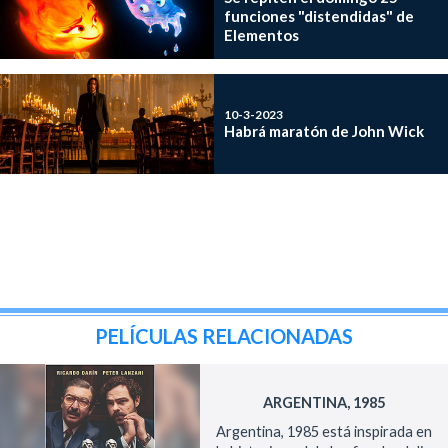
funciones "distendidas" de
Elementos
10-3-2023
Habrá maratón de John Wick
PELÍCULAS RELACIONADAS
ARGENTINA, 1985
Argentina, 1985 está inspirada en