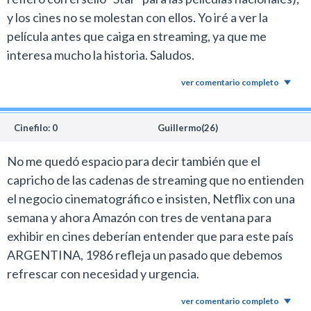
y los cines no se molestan con ellos. Yo iré a ver la
película antes que caiga en streaming, ya que me
interesa mucho la historia. Saludos.
ver comentario completo
Cinefilo: 0
Guillermo(26)
No me quedó espacio para decir también que el
capricho de las cadenas de streaming que no entienden
el negocio cinematográfico e insisten, Netflix con una
semana y ahora Amazón con tres de ventana para
exhibir en cines deberían entender que para este país
ARGENTINA, 1986 refleja un pasado que debemos
refrescar con necesidad y urgencia.
ver comentario completo