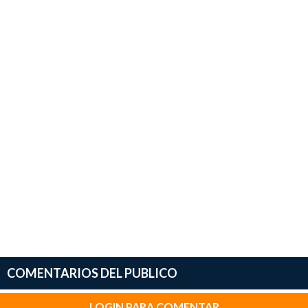
COMENTARIOS DEL PUBLICO
LOGIN PARA COMENTAR