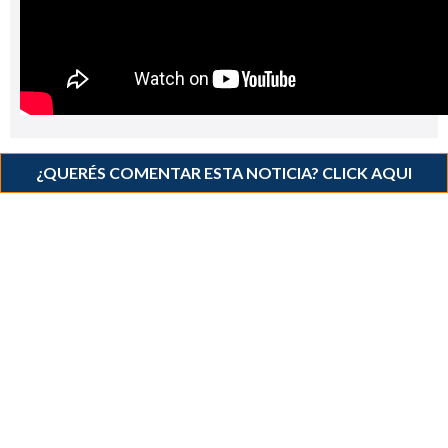
¿QUERÉS COMENTAR ESTA NOTICIA? CLICK AQUI