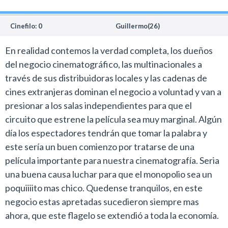
Cinefilo: 0
Guillermo(26)
En realidad contemos la verdad completa, los dueños
del negocio cinematográfico, las multinacionales a
través de sus distribuidoras locales y las cadenas de
cines extranjeras dominan el negocio a voluntad y van a
presionar a los salas independientes para que el
circuito que estrene la película sea muy marginal. Algún
día los espectadores tendrán que tomar la palabra y
este sería un buen comienzo por tratarse de una
película importante para nuestra cinematografía. Seria
una buena causa luchar para que el monopolio sea un
poquiiiito mas chico. Quedense tranquilos, en este
negocio estas apretadas sucedieron siempre mas
ahora, que este flagelo se extendió a toda la economía.