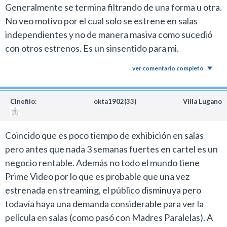
Generalmente se termina filtrando de una forma u otra.
No veo motivo por el cual solo se estrene en salas
independientes y no de manera masiva como sucedió
con otros estrenos. Es un sinsentido para mi.
ver comentario completo
Cinefilo:
okta1902(33)
Villa Lugano
Coincido que es poco tiempo de exhibición en salas
pero antes que nada 3 semanas fuertes en cartel es un
negocio rentable. Además no todo el mundo tiene
Prime Video por lo que es probable que una vez
estrenada en streaming, el público disminuya pero
todavía haya una demanda considerable para ver la
película en salas (como pasó con Madres Paralelas). A