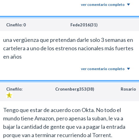
ver comentario completo
Cinefilo: 0
Fede2016(31)
una vergüenza que pretendan darle solo 3 semanas en
cartelera a uno de los estrenos nacionales más fuertes
en años
ver comentario completo
Cinefilo:
Cronenberg353(38)
Rosario
Tengo que estar de acuerdo con Okta. No todo el
mundo tiene Amazon, pero apenas la suban, le va a
bajar la cantidad de gente que va a pagar la entrada
porque van a terminar recurriendo al Torrent.