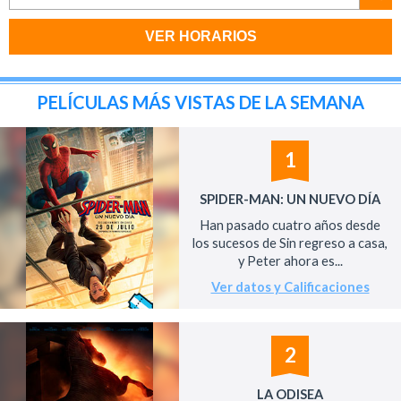
VER HORARIOS
PELÍCULAS MÁS VISTAS DE LA SEMANA
1
SPIDER-MAN: UN NUEVO DÍA
Han pasado cuatro años desde
los sucesos de Sin regreso a casa,
y Peter ahora es...
Ver datos y Calificaciones
2
LA ODISEA