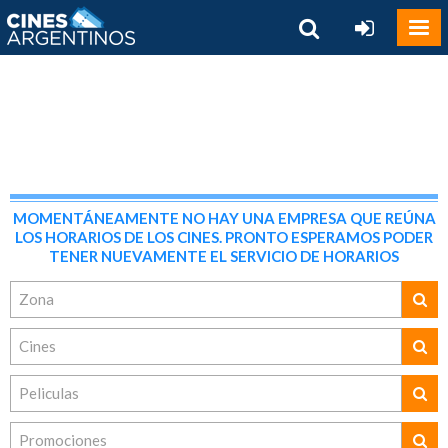
MOMENTÁNEAMENTE NO HAY UNA EMPRESA QUE REÚNA
LOS HORARIOS DE LOS CINES. PRONTO ESPERAMOS PODER
TENER NUEVAMENTE EL SERVICIO DE HORARIOS
Zona
Cines
Peliculas
Promociones