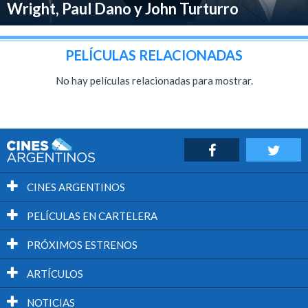
Wright, Paul Dano y John Turturro
PELÍCULAS RELACIONADAS
No hay películas relacionadas para mostrar.
CINES ARGENTINOS
PELÍCULAS EN CARTELERA
PRÓXIMOS ESTRENOS
ARTÍCULOS
NOTICIAS