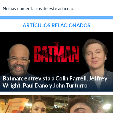
No hay comentarios de este articulo.
ARTÍCULOS RELACIONADOS
Batman: entrevista a Colin Farrell, Jeffrey
Wright, Paul Dano y John Turturro