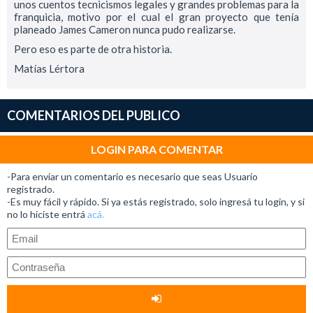
unos cuentos tecnicismos legales y grandes problemas para la
franquicia, motivo por el cual el gran proyecto que tenía
planeado James Cameron nunca pudo realizarse.
Pero eso es parte de otra historia.
Matías Lértora
COMENTARIOS DEL PUBLICO
LOGIN PARA COMENTAR
-Para enviar un comentario es necesario que seas Usuario
registrado.
-Es muy fácil y rápido. Si ya estás registrado, solo ingresá tu login, y si
no lo hiciste entrá
acá.