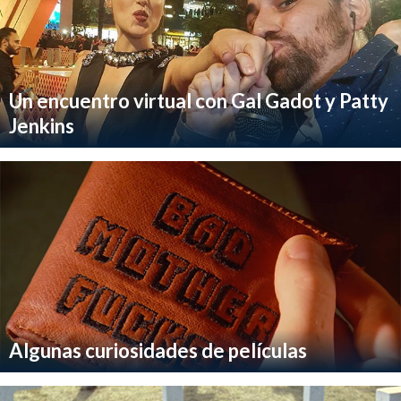
Un encuentro virtual con Gal Gadot y Patty
Jenkins
Algunas curiosidades de películas