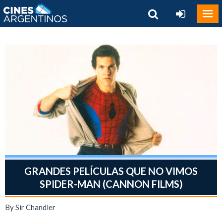
GRANDES PELÍCULAS QUE NO VIMOS
SPIDER-MAN (CANNON FILMS)
By Sir Chandler