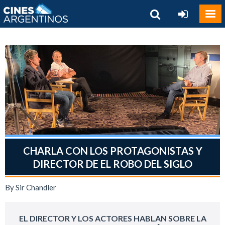
CHARLA CON LOS PROTAGONISTAS Y
DIRECTOR DE EL ROBO DEL SIGLO
By Sir Chandler
EL DIRECTOR Y LOS ACTORES HABLAN SOBRE LA