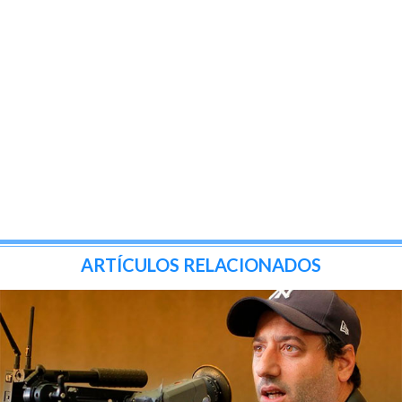
ARTÍCULOS RELACIONADOS