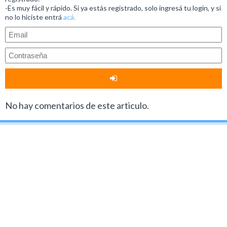
-Es muy fácil y rápido. Si ya estás registrado, solo ingresá tu login, y si
no lo hiciste entrá
acá.
No hay comentarios de este articulo.