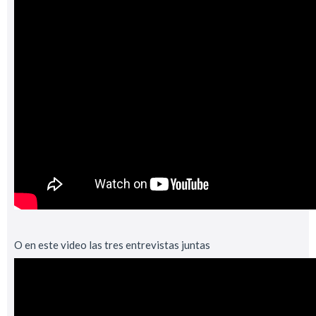
O en este video las tres entrevistas juntas