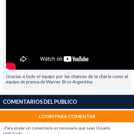
Gracias a todo el equipo por las chances de la charla como al
equipo de prensa de Warner Bros Argentina
COMENTARIOS DEL PUBLICO
LOGIN PARA COMENTAR
-Para enviar un comentario es necesario que seas Usuario
registrado.