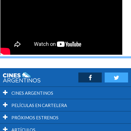
CINES ARGENTINOS
PELÍCULAS EN CARTELERA
PRÓXIMOS ESTRENOS
ARTÍCULOS