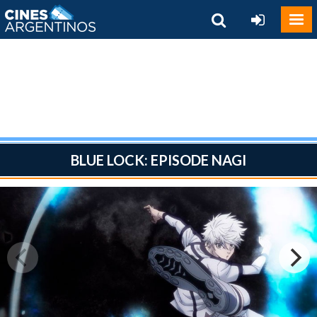
BLUE LOCK: EPISODE NAGI