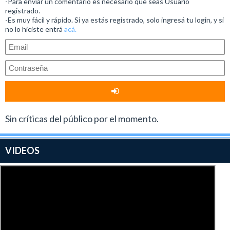
-Para enviar un comentario es necesario que seas Usuario
registrado.
-Es muy fácil y rápido. Si ya estás registrado, solo ingresá tu login, y si
no lo hiciste entrá
acá.
Sin críticas del público por el momento.
VIDEOS