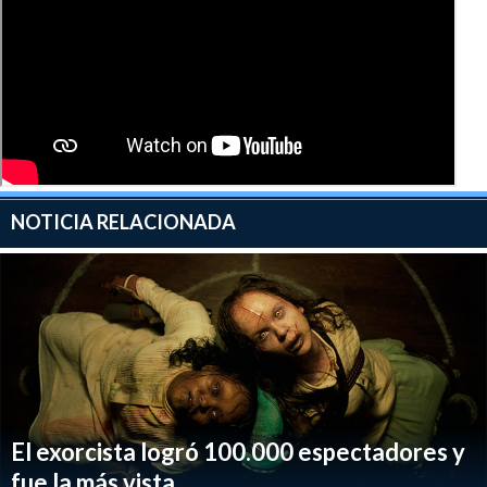
NOTICIA RELACIONADA
El exorcista logró 100.000 espectadores y
fue la más vista