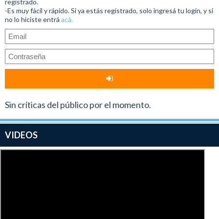
registrado.
-Es muy fácil y rápido. Si ya estás registrado, solo ingresá tu login, y si
no lo hiciste entrá
acá.
Sin críticas del público por el momento.
VIDEOS