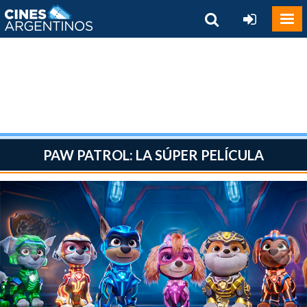
PAW PATROL: LA SÚPER PELÍCULA