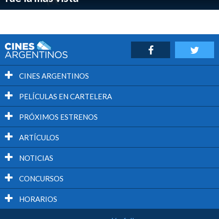
CINES ARGENTINOS
PELÍCULAS EN CARTELERA
PRÓXIMOS ESTRENOS
ARTÍCULOS
NOTICIAS
CONCURSOS
HORARIOS