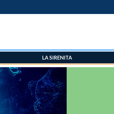
LA SIRENITA