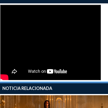
NOTICIA RELACIONADA