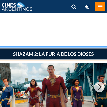
SHAZAM 2: LA FURIA DE LOS DIOSES