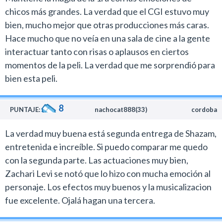
chicos más grandes. La verdad que el CGI estuvo muy
bien, mucho mejor que otras producciones más caras.
Hace mucho que no veía en una sala de cine a la gente
interactuar tanto con risas o aplausos en ciertos
momentos de la peli. La verdad que me sorprendió para
bien esta peli.
8
PUNTAJE:
nachocat888(33)
cordoba
La verdad muy buena está segunda entrega de Shazam,
entretenida e increíble. Si puedo comparar me quedo
con la segunda parte. Las actuaciones muy bien,
Zachari Levi se notó que lo hizo con mucha emoción al
personaje. Los efectos muy buenos y la musicalizacion
fue excelente. Ojalá hagan una tercera.