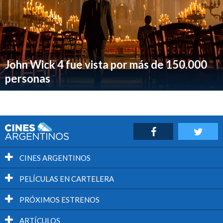
John Wick 4 fue vista por más de 150.000
personas
CINES ARGENTINOS
PELÍCULAS EN CARTELERA
PRÓXIMOS ESTRENOS
ARTÍCULOS