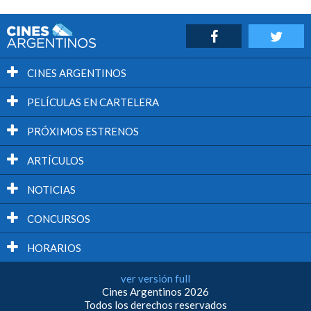
CINES ARGENTINOS
PELÍCULAS EN CARTELERA
PRÓXIMOS ESTRENOS
ARTÍCULOS
NOTICIAS
CONCURSOS
HORARIOS
ver versión full
Cines Argentinos 2026
Todos los derechos reservados