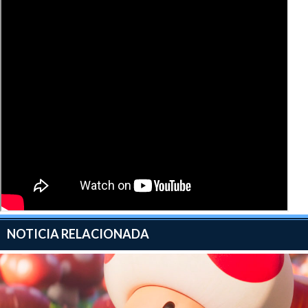
esta película ganamos todos.
NOTICIA RELACIONADA