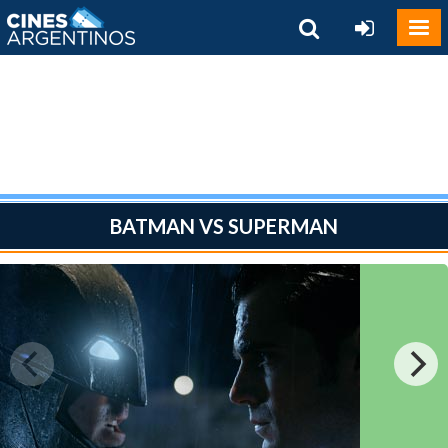
BATMAN VS SUPERMAN