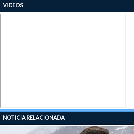
VIDEOS
NOTICIA RELACIONADA