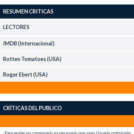
RESUMEN CRITICAS
LECTORES
IMDB (Internacional)
Rotten Tomatoes (USA)
Roger Ebert (USA)
CRÍTICAS DEL PUBLICO
-Para enviar un comentario es necesario que seas Usuario registrado.