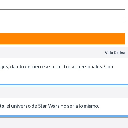
Villa Celina
jes, dando un cierre a sus historias personales. Con
a, el universo de Star Wars no sería lo mismo.