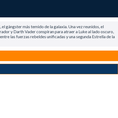
, el gángster más temido de la galaxia. Una vez reunidos, el
rador y Darth Vader conspiran para atraer a Luke al lado oscuro,
 entre las fuerzas rebeldes unificadas y una segunda Estrella de la