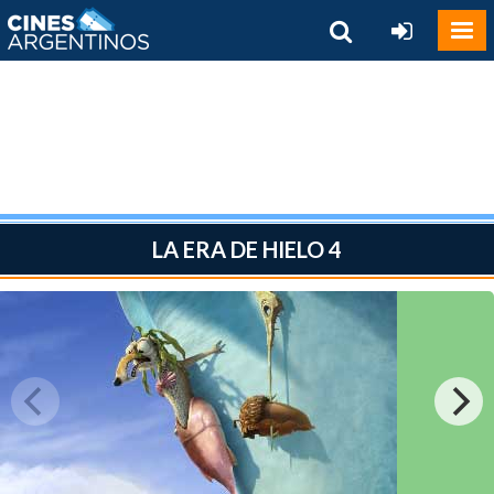
LA ERA DE HIELO 4