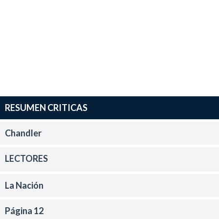
RESUMEN CRITICAS
Chandler
LECTORES
La Nación
Página 12