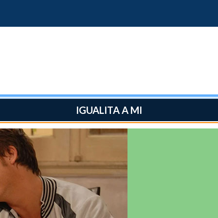
IGUALITA A MI