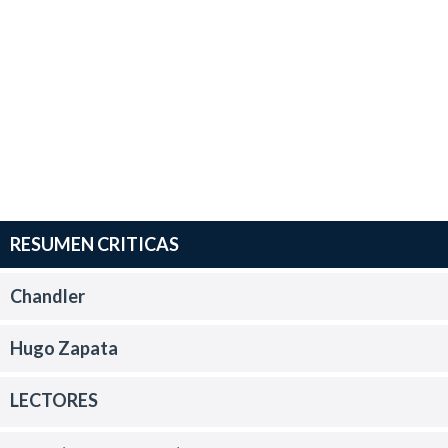
RESUMEN CRITICAS
Chandler
Hugo Zapata
LECTORES