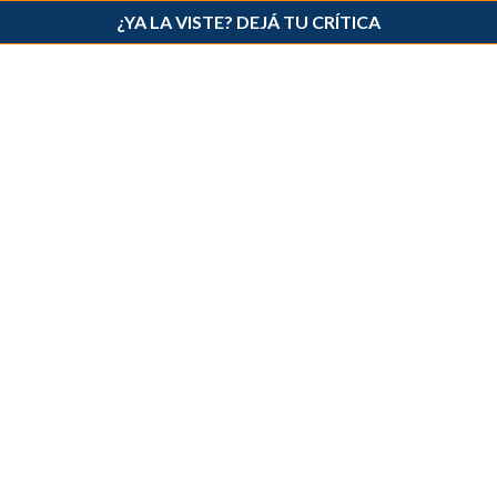
¿YA LA VISTE? DEJÁ TU CRÍTICA