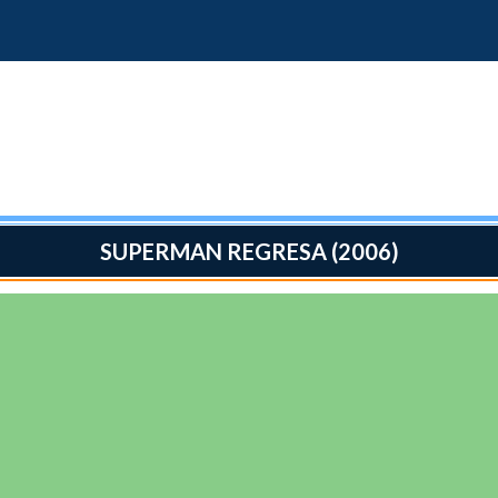
SUPERMAN REGRESA (2006)