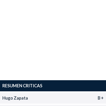
RESUMEN CRITICAS
Hugo Zapata
B +