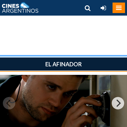
EL AFINADOR