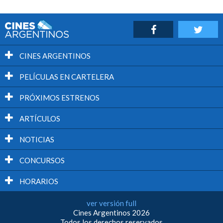
CINES ARGENTINOS
PELÍCULAS EN CARTELERA
PRÓXIMOS ESTRENOS
ARTÍCULOS
NOTICIAS
CONCURSOS
HORARIOS
ver versión full
Cines Argentinos 2026
Todos los derechos reservados