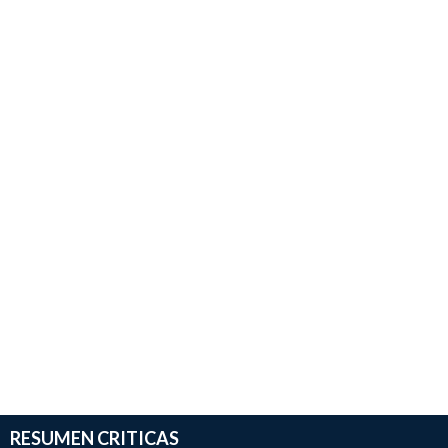
RESUMEN CRITICAS