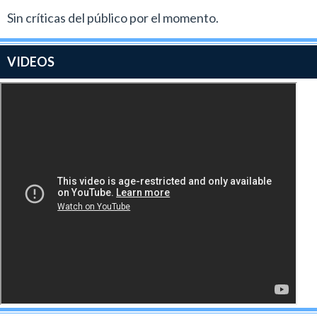
Sin críticas del público por el momento.
VIDEOS