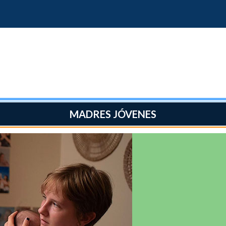
MADRES JÓVENES