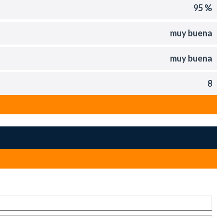
95 %
muy buena
muy buena
8