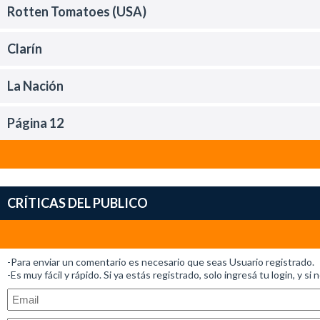
Rotten Tomatoes (USA)
Clarín
La Nación
Página 12
CRÍTICAS DEL PUBLICO
-Para enviar un comentario es necesario que seas Usuario registrado.
-Es muy fácil y rápido. Si ya estás registrado, solo ingresá tu login, y si 