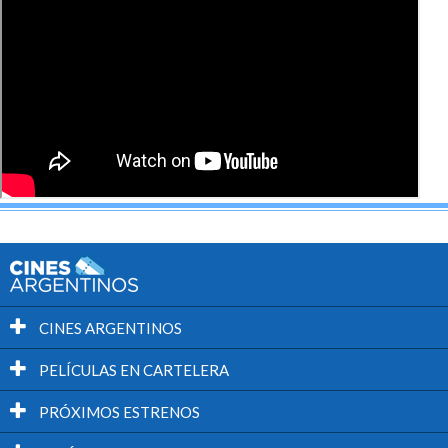
CINES ARGENTINOS
PELÍCULAS EN CARTELERA
PRÓXIMOS ESTRENOS