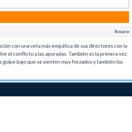
Rosario
ción con una veta más empática de sus directores con la
lve el conflicto a las apuradas. También es la primera vez
 golpe bajo que se sienten muy forzados y también los