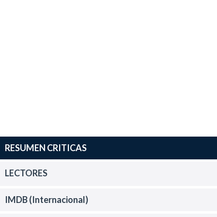
RESUMEN CRITICAS
LECTORES
IMDB (Internacional)