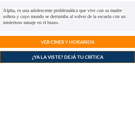
Alpha, es una adolescente problemática que vive con su madre
soltera y cuyo mundo se derrumba al volver de la escuela con un
misterioso tatuaje en el brazo.
VER CINES Y HORARIOS
¿YA LA VISTE? DEJÁ TU CRÍTICA