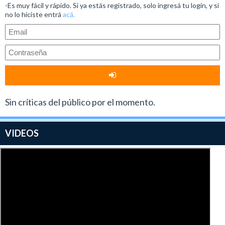
-Es muy fácil y rápido. Si ya estás registrado, solo ingresá tu login, y si
no lo hiciste entrá
acá.
Sin críticas del público por el momento.
VIDEOS