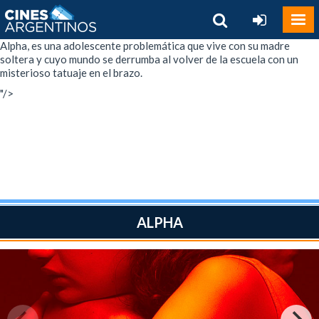
Alpha, es una adolescente problemática que vive con su madre
soltera y cuyo mundo se derrumba al volver de la escuela con un
misterioso tatuaje en el brazo.
"/>
ALPHA