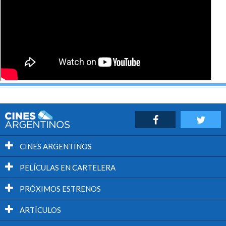
CINES ARGENTINOS
PELÍCULAS EN CARTELERA
PRÓXIMOS ESTRENOS
ARTÍCULOS