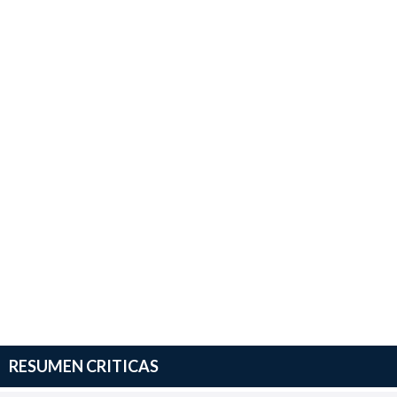
RESUMEN CRITICAS