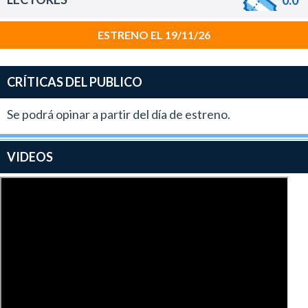
ESTRENO EL 19/11/26
CRÍTICAS DEL PUBLICO
Se podrá opinar a partir del día de estreno.
VIDEOS