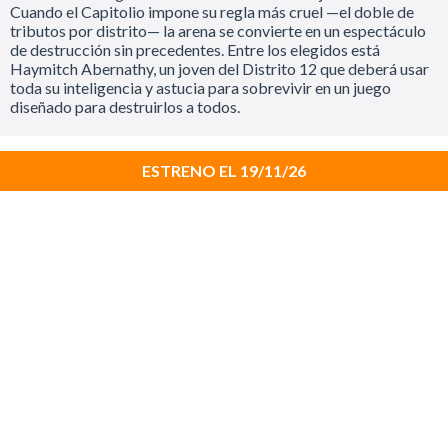
Cuando el Capitolio impone su regla más cruel —el doble de
tributos por distrito— la arena se convierte en un espectáculo
de destrucción sin precedentes. Entre los elegidos está
Haymitch Abernathy, un joven del Distrito 12 que deberá usar
toda su inteligencia y astucia para sobrevivir en un juego
diseñado para destruirlos a todos.
ESTRENO EL 19/11/26