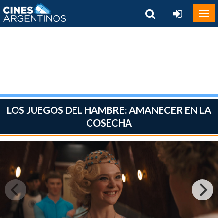
LOS JUEGOS DEL HAMBRE: AMANECER EN LA
COSECHA