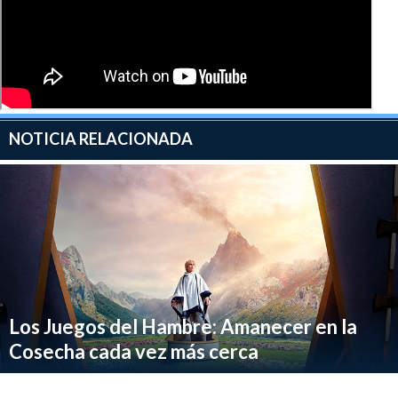
NOTICIA RELACIONADA
Los Juegos del Hambre: Amanecer en la
Cosecha cada vez más cerca