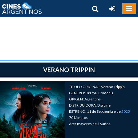
VERANO TRIPPIN
TITULO ORIGINAL: Verano Trippin
GENERO: Drama, Comedia.
ORIGEN: Argentina.
DISTRIBUIDORA: Digicine
ESTRENO: 11 de Septiembre de
2025
70 Minutos
Apta mayores de 16 años