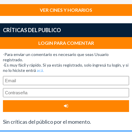
VER CINES Y HORARIOS
CRÍTICAS DEL PUBLICO
LOGIN PARA COMENTAR
-Para enviar un comentario es necesario que seas Usuario
registrado.
-Es muy fácil y rápido. Si ya estás registrado, solo ingresá tu login, y si
no lo hiciste entrá
acá.
Sin críticas del público por el momento.