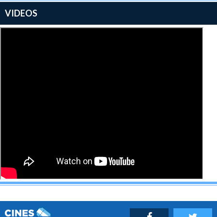
VIDEOS