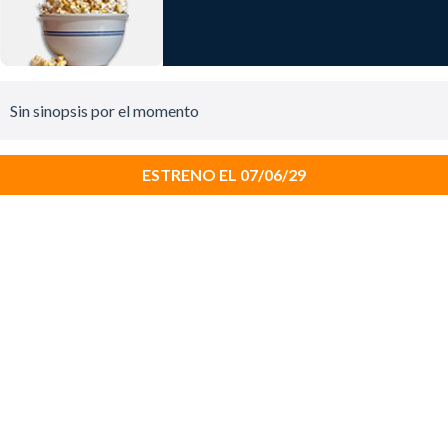
Sin sinopsis por el momento
ESTRENO EL 07/06/29