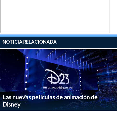
NOTICIA RELACIONADA
Las nuevas películas de animación de
Disney