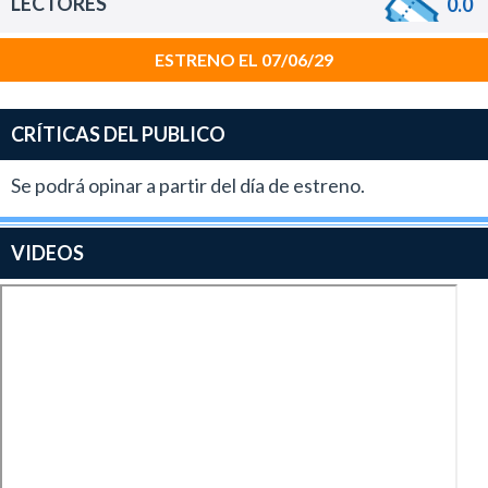
LECTORES
0.0
ESTRENO EL 07/06/29
CRÍTICAS DEL PUBLICO
Se podrá opinar a partir del día de estreno.
VIDEOS