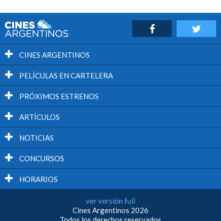
CINES ARGENTINOS
PELÍCULAS EN CARTELERA
PRÓXIMOS ESTRENOS
ARTÍCULOS
NOTICIAS
CONCURSOS
HORARIOS
ver versión full
Cines Argentinos 2026
Todos los derechos reservados