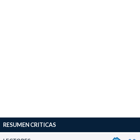
RESUMEN CRITICAS