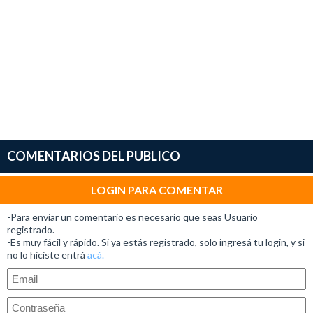
COMENTARIOS DEL PUBLICO
LOGIN PARA COMENTAR
-Para enviar un comentario es necesario que seas Usuario
registrado.
-Es muy fácil y rápido. Si ya estás registrado, solo ingresá tu login, y si
no lo hiciste entrá
acá.