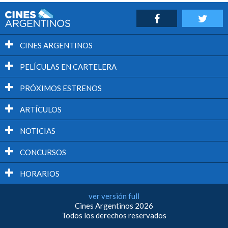
CINES ARGENTINOS
PELÍCULAS EN CARTELERA
PRÓXIMOS ESTRENOS
ARTÍCULOS
NOTICIAS
CONCURSOS
HORARIOS
ver versión full
Cines Argentinos 2026
Todos los derechos reservados