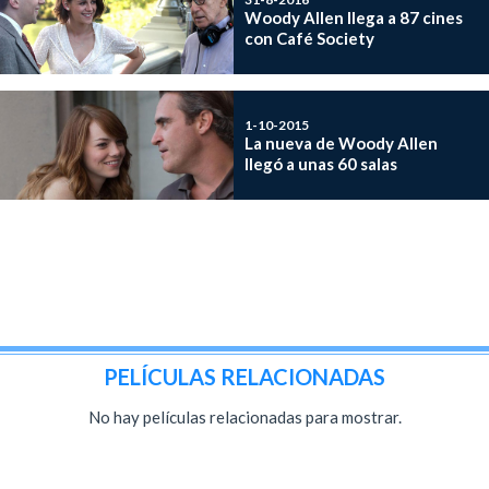
Woody Allen llega a 87 cines
con Café Society
1-10-2015
La nueva de Woody Allen
llegó a unas 60 salas
PELÍCULAS RELACIONADAS
No hay películas relacionadas para mostrar.