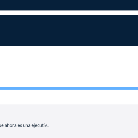
e ahora es una ejecutiv...