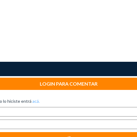
LOGIN PARA COMENTAR
no lo hiciste entrá
acá.