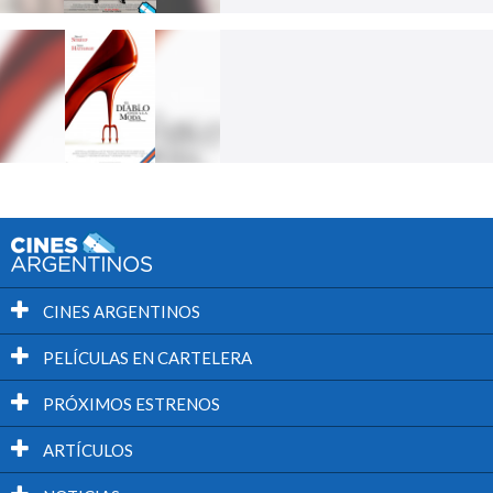
CINES ARGENTINOS
PELÍCULAS EN CARTELERA
PRÓXIMOS ESTRENOS
ARTÍCULOS