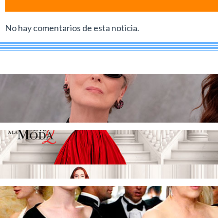
No hay comentarios de esta noticia.