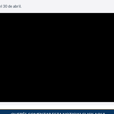
l 30 de abril.