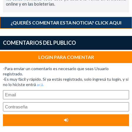
online y en las boleterías.
¿QUERÉS COMENTAR ESTA NOTICIA? CLICK AQUI
COMENTARIOS DEL PUBLICO
LOGIN PARA COMENTAR
-Para enviar un comentario es necesario que seas Usuario
registrado.
-Es muy fácil y rápido. Si ya estás registrado, solo ingresá tu login, y si
no lo hiciste entrá
acá.