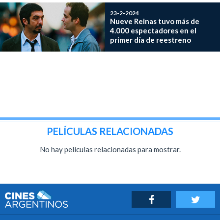
23-2-2024
Nueve Reinas tuvo más de
4.000 espectadores en el
primer día de reestreno
PELÍCULAS RELACIONADAS
No hay películas relacionadas para mostrar.