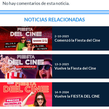
No hay comentarios de esta noticia.
NOTICIAS RELACIONADAS
2-10-2025
Comenzó la Fiesta del Cine
13-3-2025
Vuelve la Fiesta del Cine
14-9-2024
Vuelve la FIESTA DEL CINE