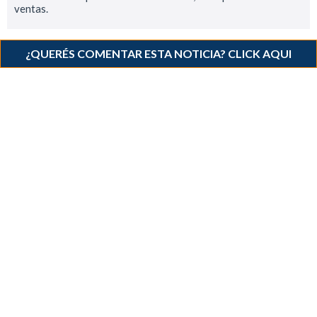
ventas.
¿QUERÉS COMENTAR ESTA NOTICIA? CLICK AQUI