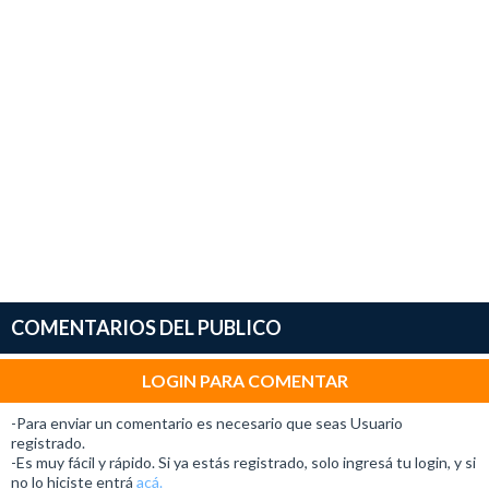
COMENTARIOS DEL PUBLICO
LOGIN PARA COMENTAR
-Para enviar un comentario es necesario que seas Usuario
registrado.
-Es muy fácil y rápido. Si ya estás registrado, solo ingresá tu login, y si
no lo hiciste entrá
acá.