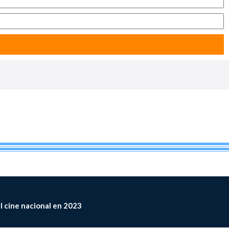
el cine nacional en 2023