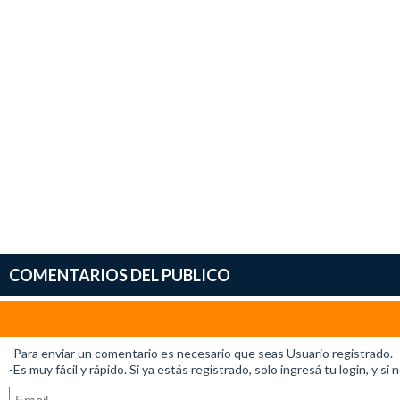
COMENTARIOS DEL PUBLICO
-Para enviar un comentario es necesario que seas Usuario registrado.
-Es muy fácil y rápido. Si ya estás registrado, solo ingresá tu login, y si 