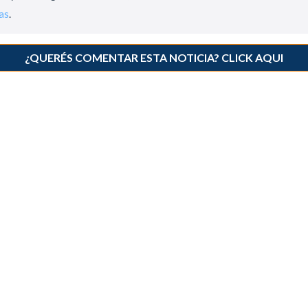
as
.
¿QUERÉS COMENTAR ESTA NOTICIA? CLICK AQUI