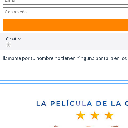
Cinefilo:
llamame por tu nombre no tienen ninguna pantalla en los c