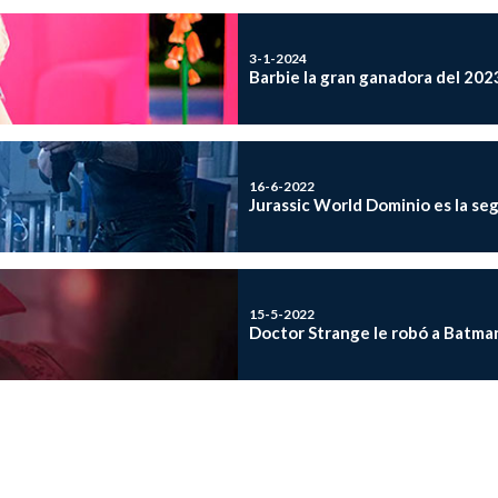
3-1-2024
Barbie la gran ganadora del 202
16-6-2022
Jurassic World Dominio es la seg
15-5-2022
Doctor Strange le robó a Batman