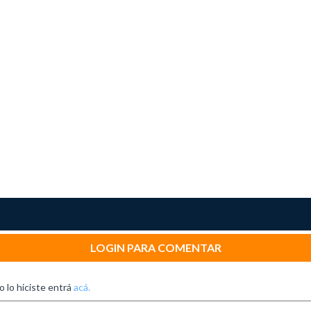
LOGIN PARA COMENTAR
no lo hiciste entrá
acá.