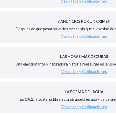
Ver datos y Calificaciones
3 ANUNCIOS POR UN CRIMEN
Después de que pasaron varios meses sin que el asesino de su
Ver datos y Calificaciones
LAS HORAS MÁS OSCURAS
Una emocionante e inspiradora historia real surge en la vísp
Ver datos y Calificaciones
LA FORMA DEL AGUA
En 1962, la solitaria Elisa está atrapada en una vida de silen
Ver datos y Calificaciones