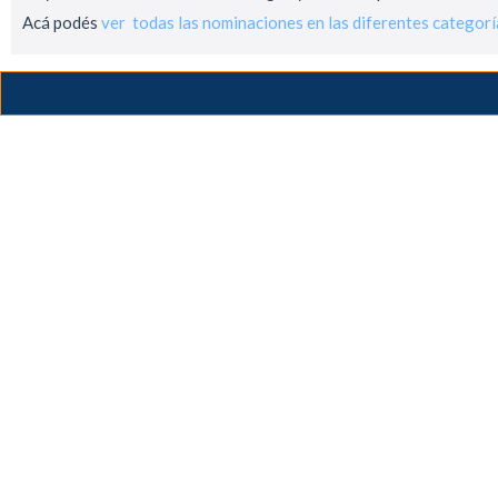
Acá podés
ver todas las nominaciones en las diferentes categorí