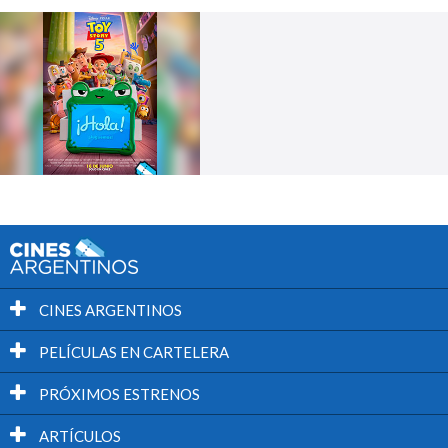
CINES ARGENTINOS
PELÍCULAS EN CARTELERA
PRÓXIMOS ESTRENOS
ARTÍCULOS