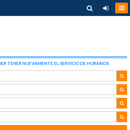
ER TENER NUEVAMENTE EL SERVICIO DE HORARIOS