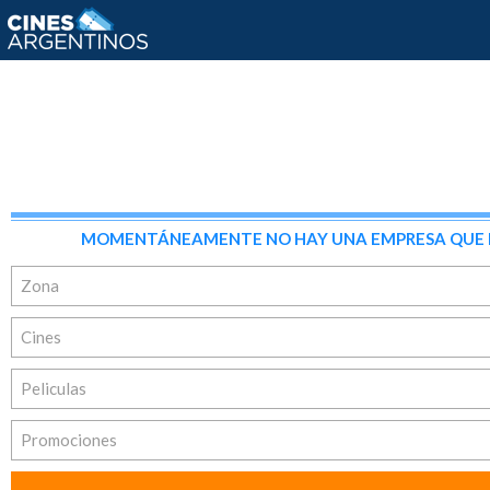
MOMENTÁNEAMENTE NO HAY UNA EMPRESA QUE REÚ
Zona
Cines
Peliculas
Promociones