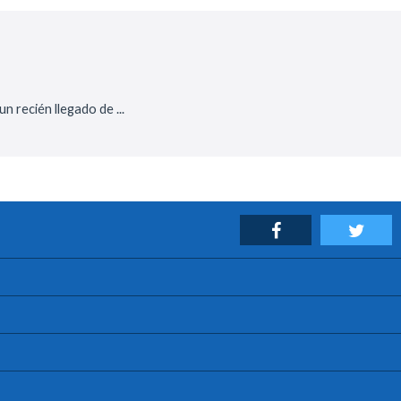
 recién llegado de ...