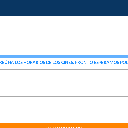
NA LOS HORARIOS DE LOS CINES. PRONTO ESPERAMOS POD