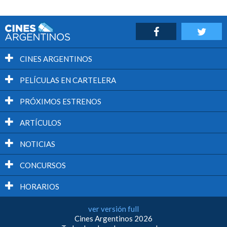
CINES ARGENTINOS
PELÍCULAS EN CARTELERA
PRÓXIMOS ESTRENOS
ARTÍCULOS
NOTICIAS
CONCURSOS
HORARIOS
ver versión full
Cines Argentinos 2026