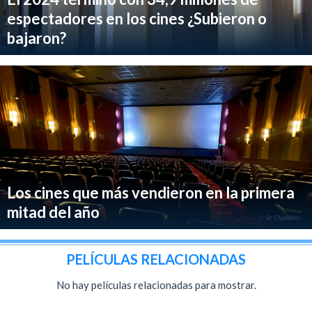
espectadores en los cines ¿Subieron o
bajaron?
Los cines que más vendieron en la primera
mitad del año
PELÍCULAS RELACIONADAS
No hay películas relacionadas para mostrar.