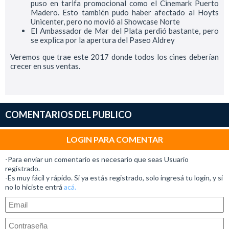
puso en tarifa promocional como el Cinemark Puerto
Madero. Esto también pudo haber afectado al Hoyts
Unicenter, pero no movió al Showcase Norte
El Ambassador de Mar del Plata perdió bastante, pero
se explica por la apertura del Paseo Aldrey
Veremos que trae este 2017 donde todos los cines deberían
crecer en sus ventas.
COMENTARIOS DEL PUBLICO
LOGIN PARA COMENTAR
-Para enviar un comentario es necesario que seas Usuario
registrado.
-Es muy fácil y rápido. Si ya estás registrado, solo ingresá tu login, y si
no lo hiciste entrá
acá.