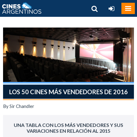
LOS 50 CINES MÁS VENDEDORES DE 2016
By Sir Chandler
UNA TABLA CON LOS MÁS VENDEDORES Y SUS
VARIACIONES EN RELACIÓN AL 2015