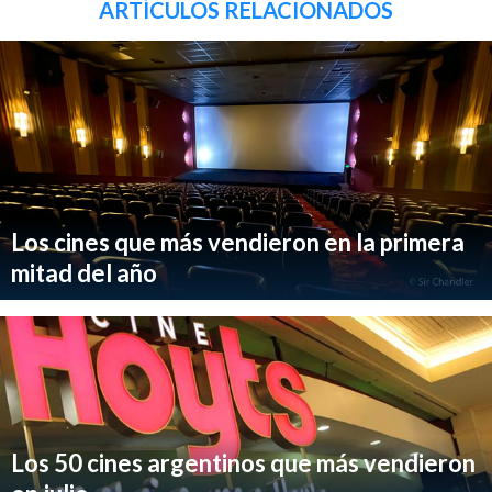
ARTÍCULOS RELACIONADOS
Los cines que más vendieron en la primera
mitad del año
Los 50 cines argentinos que más vendieron