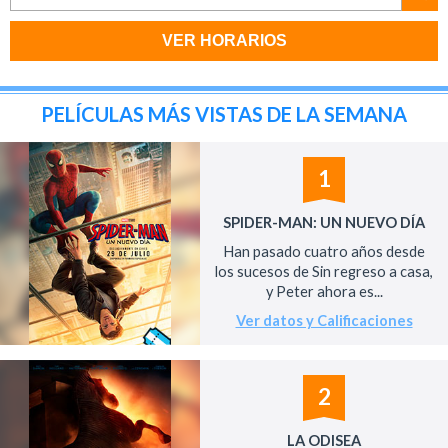
VER HORARIOS
PELÍCULAS MÁS VISTAS DE LA SEMANA
1
SPIDER-MAN: UN NUEVO DÍA
Han pasado cuatro años desde
los sucesos de Sin regreso a casa,
y Peter ahora es...
Ver datos y Calificaciones
2
LA ODISEA