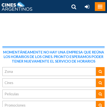
MOMENTÁNEAMENTE NO HAY UNA EMPRESA QUE REÚNA
LOS HORARIOS DE LOS CINES. PRONTO ESPERAMOS PODER
TENER NUEVAMENTE EL SERVICIO DE HORARIOS
Zona
Cines
Peliculas
Promociones