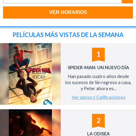
VER HORARIOS
PELÍCULAS MÁS VISTAS DE LA SEMANA
1
SPIDER-MAN: UN NUEVO DÍA
Han pasado cuatro años desde
los sucesos de Sin regreso a casa,
y Peter ahora es...
Ver datos y Calificaciones
2
LA ODISEA