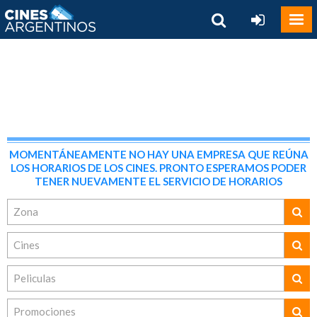
MOMENTÁNEAMENTE NO HAY UNA EMPRESA QUE REÚNA
LOS HORARIOS DE LOS CINES. PRONTO ESPERAMOS PODER
TENER NUEVAMENTE EL SERVICIO DE HORARIOS
Zona
Cines
Peliculas
Promociones