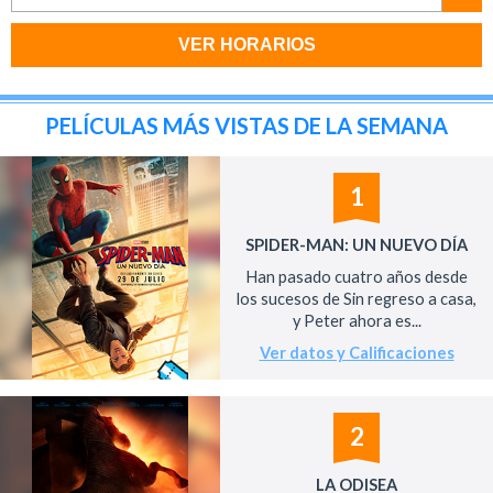
VER HORARIOS
PELÍCULAS MÁS VISTAS DE LA SEMANA
1
SPIDER-MAN: UN NUEVO DÍA
Han pasado cuatro años desde
los sucesos de Sin regreso a casa,
y Peter ahora es...
Ver datos y Calificaciones
2
LA ODISEA