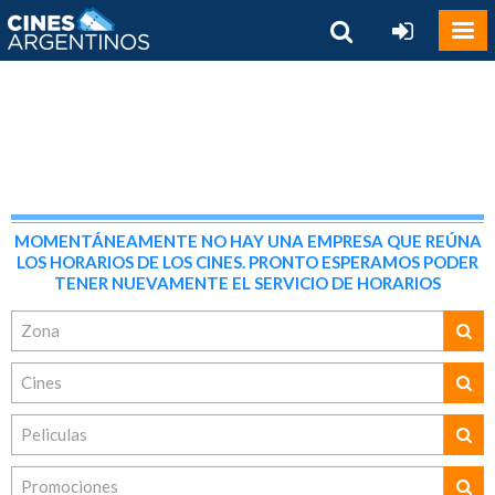
MOMENTÁNEAMENTE NO HAY UNA EMPRESA QUE REÚNA
LOS HORARIOS DE LOS CINES. PRONTO ESPERAMOS PODER
TENER NUEVAMENTE EL SERVICIO DE HORARIOS
Zona
Cines
Peliculas
Promociones